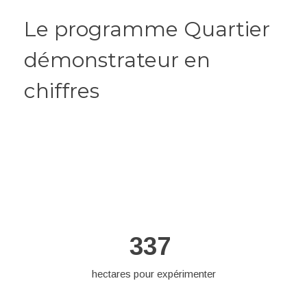
Le programme Quartier
démonstrateur en
chiffres
337
hectares pour expérimenter