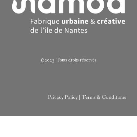
©2023. Touts droits réservés
Privacy Policy | Terms & Conditions