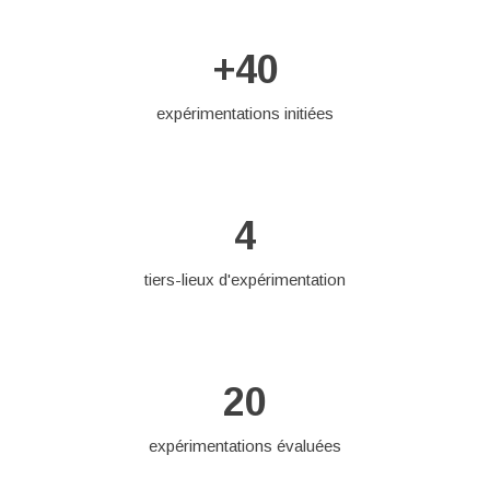
+40
expérimentations initiées
4
tiers-lieux d'expérimentation
20
expérimentations évaluées