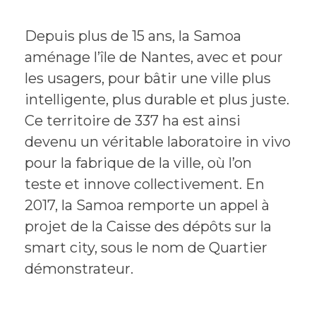
Depuis plus de 15 ans, la Samoa
aménage l’île de Nantes, avec et pour
les usagers, pour bâtir une ville plus
intelligente, plus durable et plus juste.
Ce territoire de 337 ha est ainsi
devenu un véritable laboratoire in vivo
pour la fabrique de la ville, où l’on
teste et innove collectivement. En
2017, la Samoa remporte un appel à
projet de la Caisse des dépôts sur la
smart city, sous le nom de Quartier
démonstrateur.