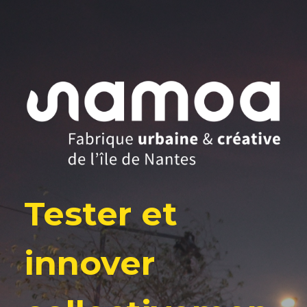
Tester et
innover